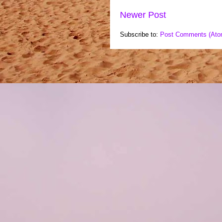
Newer Post
Subscribe to:
Post Comments (Ato